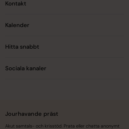
Kontakt
Kalender
Hitta snabbt
Sociala kanaler
Jourhavande präst
Akut samtals- och krisstöd. Prata eller chatta anonymt