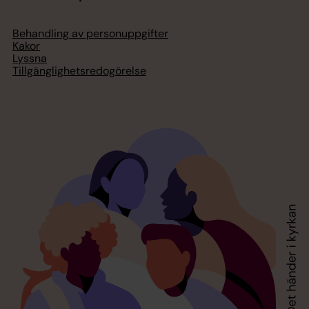
Behandling av personuppgifter
Kakor
Lyssna
Tillgänglighetsredogörelse