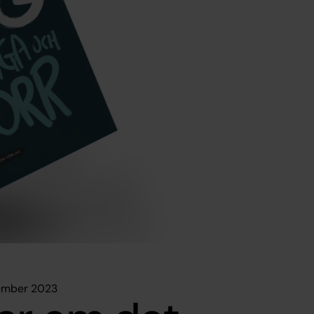
vember 2023