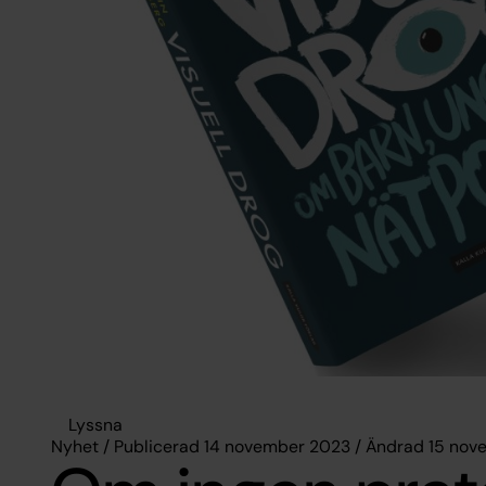
Lyssna
Nyhet / Publicerad 14 november 2023 / Ändrad 15 no