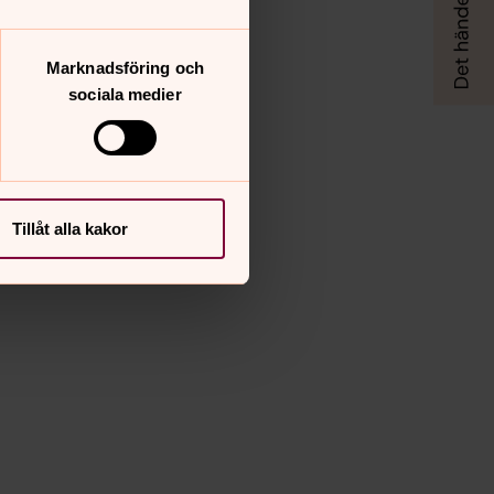
Marknadsföring och
sociala medier
Tillåt alla kakor