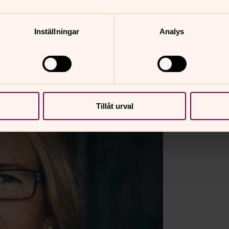
Inställningar
Analys
Tillåt urval