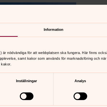
Information
) är nödvändiga för att webbplatsen ska fungera. Här finns ocks
pplevelse, samt kakor som används för marknadsföring och när vi
 kakor.
Inställningar
Analys