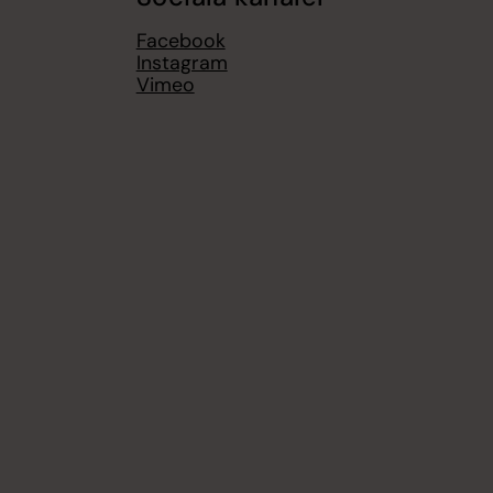
Facebook
Instagram
Vimeo