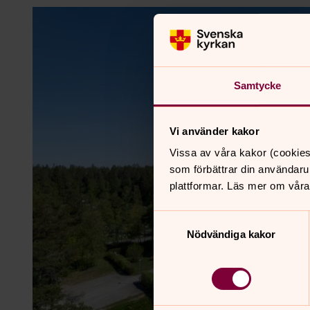
Samtycke
Vi använder kakor
Vissa av våra kakor (cookies
som förbättrar din användaru
plattformar. Läs mer om våra
Samtyckesval
Nödvändiga kakor