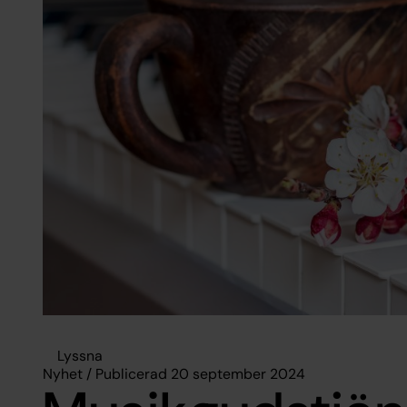
Lyssna
Nyhet / Publicerad 20 september 2024