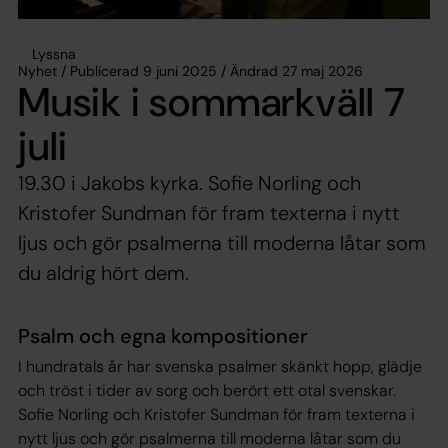
Lyssna
Nyhet / Publicerad 9 juni 2025 / Ändrad 27 maj 2026
Musik i sommarkväll 7
juli
19.30 i Jakobs kyrka. Sofie Norling och
Kristofer Sundman för fram texterna i nytt
ljus och gör psalmerna till moderna låtar som
du aldrig hört dem.
Psalm och egna kompositioner
I hundratals år har svenska psalmer skänkt hopp, glädje
och tröst i tider av sorg och berört ett otal svenskar.
Sofie Norling och Kristofer Sundman för fram texterna i
nytt ljus och gör psalmerna till moderna låtar som du