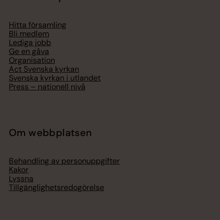
Hitta församling
Bli medlem
Lediga jobb
Ge en gåva
Organisation
Act Svenska kyrkan
Svenska kyrkan i utlandet
Press – nationell nivå
Om webbplatsen
Behandling av personuppgifter
Kakor
Lyssna
Tillgänglighetsredogörelse