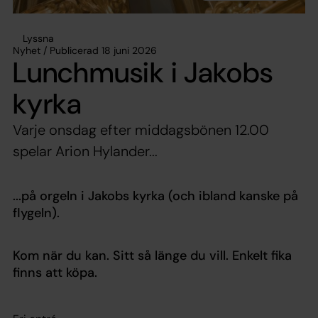
Lyssna
Nyhet / Publicerad 18 juni 2026
Lunchmusik i Jakobs
kyrka
Varje onsdag efter middagsbönen 12.00
spelar Arion Hylander...
...på orgeln i Jakobs kyrka (och ibland kanske på
flygeln).
Kom när du kan. Sitt så länge du vill. Enkelt fika
finns att köpa.