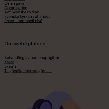
Ge en gåva
Organisation
Act Svenska kyrkan
Svenska kyrkan i utlandet
Press – nationell nivå
Om webbplatsen
Behandling av personuppgifter
Kakor
Lyssna
Tillgänglighetsredogörelse