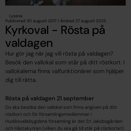
Lyssna
Publicerad 30 augusti 2017 / Ändrad 27 augusti 2025
Kyrkoval - Rösta på
valdagen
Hur gör jag när jag vill rösta på valdagen?
Besök den vallokal som står på ditt röstkort. I
vallokalerna finns valfunktionärer som hjälper
dig till rätta.
Rösta på valdagen 21 september
Du ska besöka den vallokal som finns angiven på ditt
röstkort och för församlingsmedlemmar i
Hudiksvallsbygdens församling är det S:t Jakobsgården
och Håstakyrkan (vilken du ska gå till står på röstkortet).