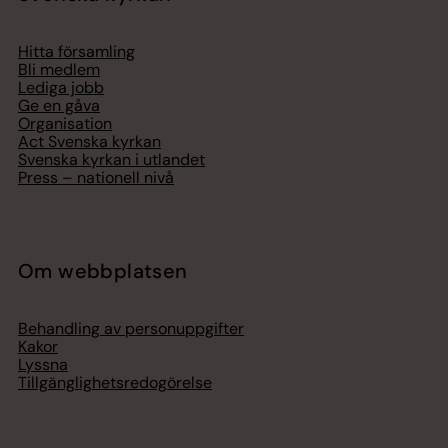
Hitta församling
Bli medlem
Lediga jobb
Ge en gåva
Organisation
Act Svenska kyrkan
Svenska kyrkan i utlandet
Press – nationell nivå
Om webbplatsen
Behandling av personuppgifter
Kakor
Lyssna
Tillgänglighetsredogörelse