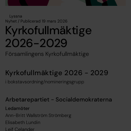
Lyssna
Nyhet / Publicerad 19 mars 2026
Kyrkofullmäktige
2026-2029
Församlingens Kyrkofullmäktige
Kyrkofullmäktige 2026 - 2029
i bokstavsordning/nomineringsgrupp
Arbetarepartiet - Socialdemokraterna
Ledamöter
Ann-Britt Wallström Strömberg
Elisabeth Lundin
Leif Celander