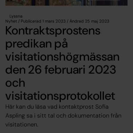
Lyssna
Nyhet / Publicerad 1 mars 2023 / Ändrad 25 maj 2023
Kontraktsprostens
predikan på
visitationshögmässan
den 26 februari 2023
och
visitationsprotokollet
Här kan du läsa vad kontaktprost Sofia
Aspling sa i sitt tal och dokumentation från
visitationen.