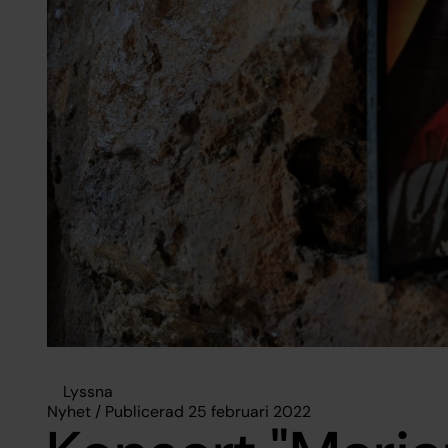
Lyssna
Nyhet / Publicerad 25 februari 2022