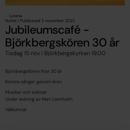
Lyssna
Nyhet / Publicerad 2 november 2022
Jubileumscafé -
Björkbergskören 30 år
Tisdag 15 nov i Björkbergskyrkan 19.00
Björkbergskören firar 30 år
Körens sånger genom åren
Musiker och solister
Under ledning av Mari Lennholm
Välkomna!