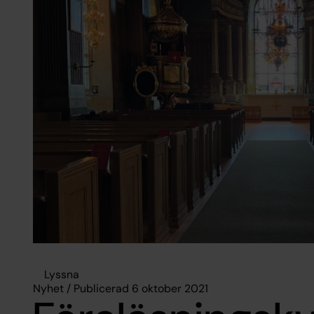
Lyssna
Nyhet / Publicerad 6 oktober 2021