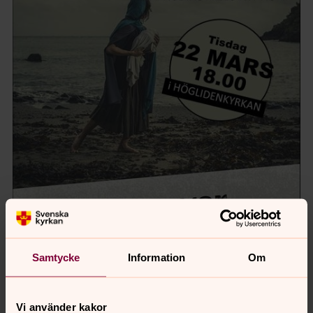
Samtycke
Information
Om
Vi använder kakor