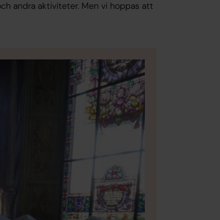
ch andra aktiviteter. Men vi hoppas att