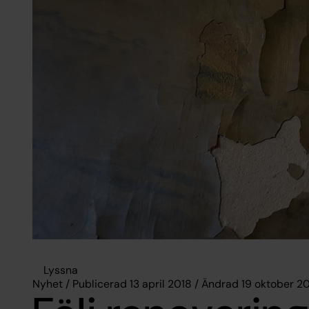
Lyssna
Nyhet / Publicerad 13 april 2018 / Ändrad 19 oktober 2