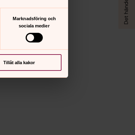
Marknadsföring och
sociala medier
Tillåt alla kakor