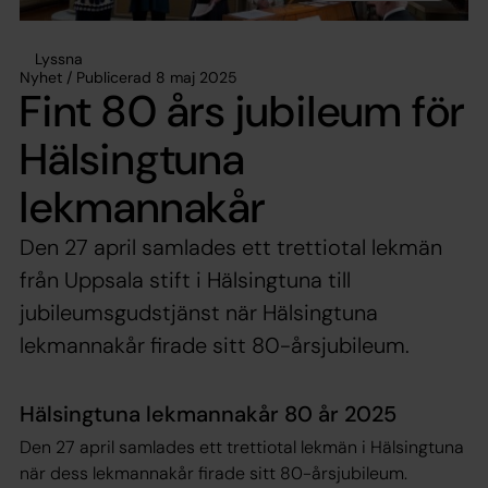
Lyssna
Nyhet / Publicerad 8 maj 2025
Fint 80 års jubileum för
Hälsingtuna
lekmannakår
Den 27 april samlades ett trettiotal lekmän
från Uppsala stift i Hälsingtuna till
jubileumsgudstjänst när Hälsingtuna
lekmannakår firade sitt 80-årsjubileum.
Hälsingtuna lekmannakår 80 år 2025
Den 27 april samlades ett trettiotal lekmän i Hälsingtuna
när dess lekmannakår firade sitt 80-årsjubileum.