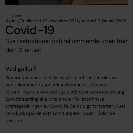
Lyssna
Nyhet / Publicerad 22 november 2021 / Ändrad 12 januari 2022
Covid-19
Nya restriktioner och rekommendationer från
den 12 januari
Vad gäller?
Regeringens och folkhälsomyndighetens restriktioner
och rekommendationer kan komma att påverka
församlingens aktiviteter, gudstjänster och evenemang.
Som församling ska vi ta ansvar för att minska
smittspridningen av Covid 19. Samtidigt fortsätter vi att
vara kyrka på de sätt som fungerar under rådande
pandemi.