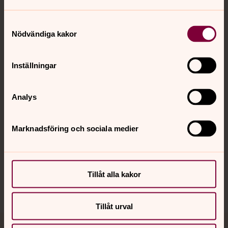
Samtyckesval
Nödvändiga kakor
Kontakt
Inställningar
Kalender
Analys
Hitta snabbt
Marknadsföring och sociala medier
Sociala kanaler
Tillåt alla kakor
Tillåt urval