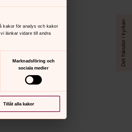
å kakor för analys och kakor
 länkar vidare till andra
Marknadsföring och
sociala medier
Tillåt alla kakor