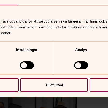
) är nödvändiga för att webbplatsen ska fungera. Här finns ocks
pplevelse, samt kakor som används för marknadsföring och när vi
 kakor.
Inställningar
Analys
Tillåt urval