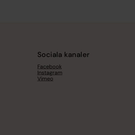
Sociala kanaler
Facebook
Instagram
Vimeo