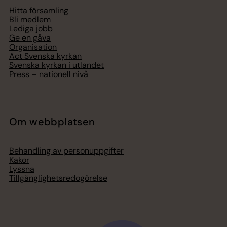
Hitta församling
Bli medlem
Lediga jobb
Ge en gåva
Organisation
Act Svenska kyrkan
Svenska kyrkan i utlandet
Press – nationell nivå
Om webbplatsen
Behandling av personuppgifter
Kakor
Lyssna
Tillgänglighetsredogörelse