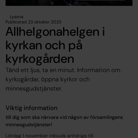
Lyssna
Publicerad 23 oktober 2025
Allhelgonahelgen i
kyrkan och på
kyrkogården
Tänd ett ljus, ta en minut. Information om
kyrkogårdar, öppna kyrkor och
minnesgudstjänster.
Viktig information
till dig som ska närvara vid någon av församlingens
minnesgudstjänster!
Lördag 1 november inbjuds anhöriga till