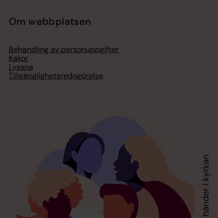
Om webbplatsen
Behandling av personuppgifter
Kakor
Lyssna
Tillgänglighetsredogörelse