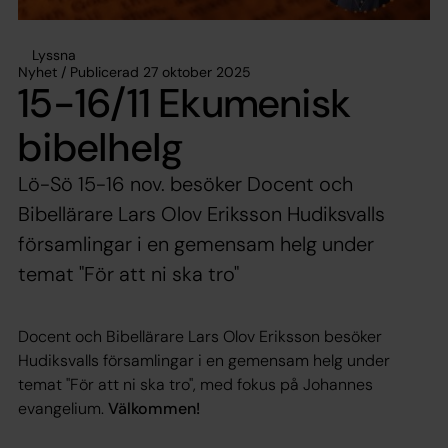
Lyssna
Nyhet / Publicerad 27 oktober 2025
15-16/11 Ekumenisk
bibelhelg
Lö-Sö 15-16 nov. besöker Docent och
Bibellärare Lars Olov Eriksson Hudiksvalls
församlingar i en gemensam helg under
temat "För att ni ska tro"
Docent och Bibellärare Lars Olov Eriksson besöker
Hudiksvalls församlingar i en gemensam helg under
temat "För att ni ska tro", med fokus på Johannes
evangelium.
Välkommen!