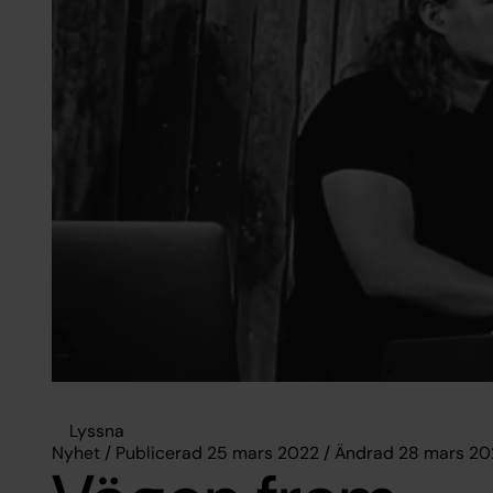
Lyssna
Nyhet / Publicerad 25 mars 2022 / Ändrad 28 mars 2