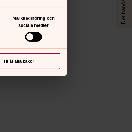
Marknadsföring och
sociala medier
Tillåt alla kakor