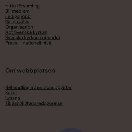
Hitta församling
Bli medlem
Lediga jobb
Ge en gåva
Organisation
Act Svenska kyrkan
Svenska kyrkan i utlandet
Press – nationell nivå
Om webbplatsen
Behandling av personuppgifter
Kakor
Lyssna
Tillgänglighetsredogörelse