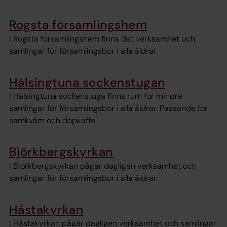
Rogsta församlingshem
I Rogsta församlingshem finns det verksamhet och
samlingar för församlingsbor i alla åldrar.
Hälsingtuna sockenstugan
I Hälsingtuna sockenstuga finns rum för mindre
samlingar för församlingsbor i alla åldrar. Passande för
samkväm och dopkaffe
Björkbergskyrkan
I Björkbergskyrkan pågår dagligen verksamhet och
samlingar för församlingsbor i alla åldrar.
Håstakyrkan
I Håstakyrkan pågår dagligen verksamhet och samlingar