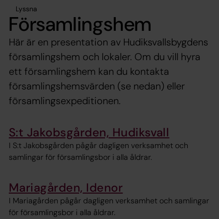
Lyssna
Församlingshem
Här är en presentation av Hudiksvallsbygdens
församlingshem och lokaler. Om du vill hyra
ett församlingshem kan du kontakta
församlingshemsvärden (se nedan) eller
församlingsexpeditionen.
S:t Jakobsgården, Hudiksvall
I S:t Jakobsgården pågår dagligen verksamhet och
samlingar för församlingsbor i alla åldrar.
Mariagården, Idenor
I Mariagården pågår dagligen verksamhet och samlingar
för församlingsbor i alla åldrar.