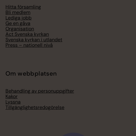
Hitta församling
Bli medlem
Lediga jobb
Ge en gåva
Organisation
Act Svenska kyrkan
Svenska kyrkan i utlandet
Press – nationell nivå
Om webbplatsen
Behandling av personuppgifter
Kakor
Lyssna
Tillgänglighetsredogörelse