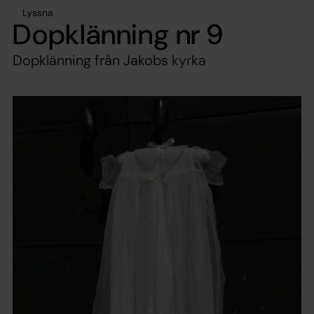
Lyssna
Dopklänning nr 9
Dopklänning från Jakobs kyrka