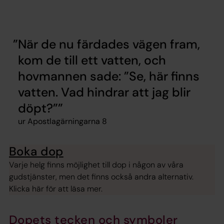
När de nu färdades vägen fram,
kom de till ett vatten, och
hovmannen sade: ”Se, här finns
vatten. Vad hindrar att jag blir
döpt?”
ur Apostlagärningarna 8
Boka dop
Varje helg finns möjlighet till dop i någon av våra
gudstjänster, men det finns också andra alternativ.
Klicka här för att läsa mer.
Dopets tecken och symboler