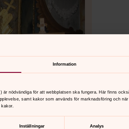
Information
) är nödvändiga för att webbplatsen ska fungera. Här finns ocks
pplevelse, samt kakor som används för marknadsföring och när vi
 kakor.
Inställningar
Analys