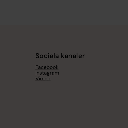
Sociala kanaler
Facebook
Instagram
Vimeo