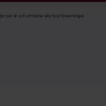
er per år och omfattar alla fyra församlingar.