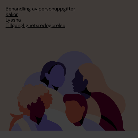
Behandling av personuppgifter
Kakor
Lyssna
Tillgänglighetsredogörelse