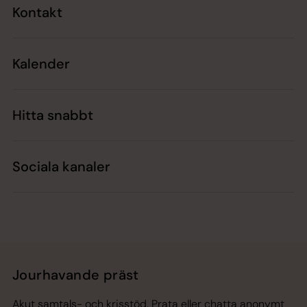
Kontakt
Kalender
Hitta snabbt
Sociala kanaler
Jourhavande präst
Akut samtals- och krisstöd. Prata eller chatta anonymt