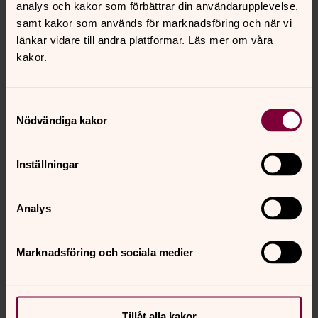
analys och kakor som förbättrar din användarupplevelse,
samt kakor som används för marknadsföring och när vi
länkar vidare till andra plattformar. Läs mer om våra
kakor.
Samtyckesval
Nödvändiga kakor
Inställningar
Analys
Marknadsföring och sociala medier
Tillåt alla kakor