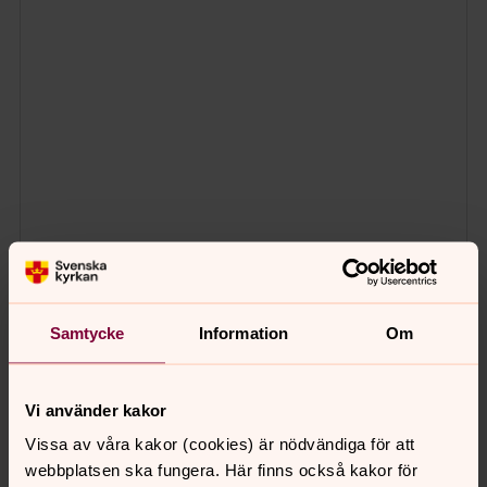
Samtycke
Information
Om
Vi använder kakor
Vissa av våra kakor (cookies) är nödvändiga för att
webbplatsen ska fungera. Här finns också kakor för