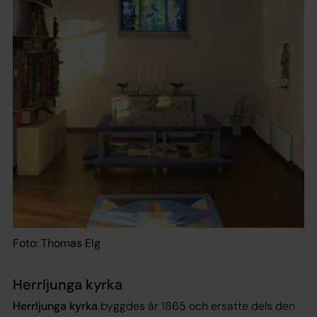
Foto: Thomas Elg
Herrljunga kyrka
Herrljunga kyrka
byggdes år 1865 och ersatte dels den