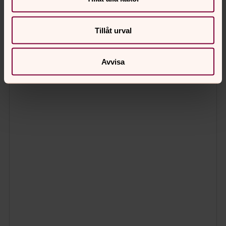
Tillåt urval
Avvisa