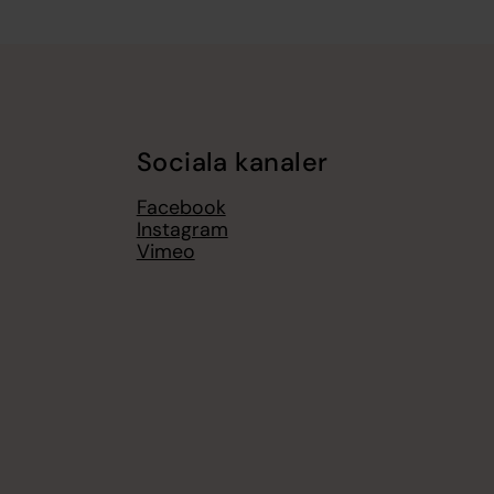
Sociala kanaler
Facebook
Instagram
Vimeo