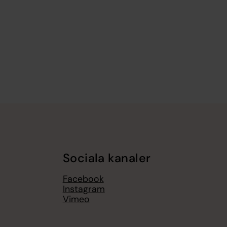
Sociala kanaler
Facebook
Instagram
Vimeo