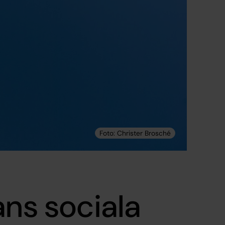
ans sociala