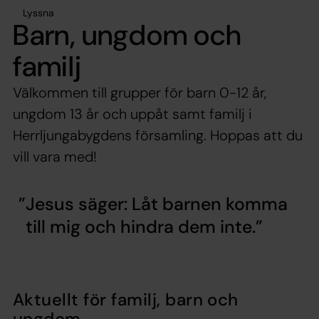
Lyssna
Barn, ungdom och
familj
Välkommen till grupper för barn 0-12 år,
ungdom 13 år och uppåt samt familj i
Herrljungabygdens församling. Hoppas att du
vill vara med!
Jesus säger: Låt barnen komma
till mig och hindra dem inte.
Aktuellt för familj, barn och
ungdom