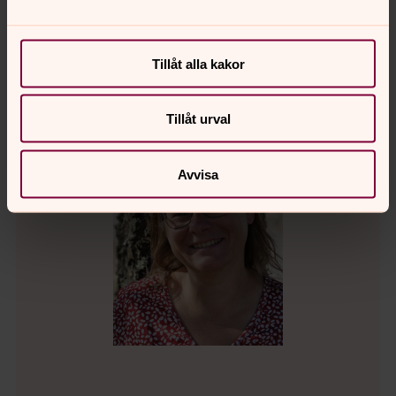
Pedagog
Tillåt alla kakor
Tillåt urval
Avvisa