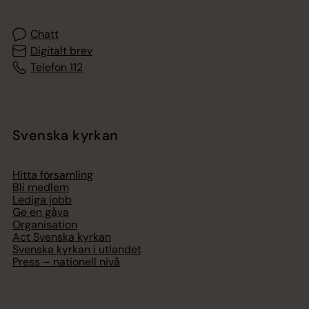
Chatt
Digitalt brev
Telefon 112
Svenska kyrkan
Hitta församling
Bli medlem
Lediga jobb
Ge en gåva
Organisation
Act Svenska kyrkan
Svenska kyrkan i utlandet
Press – nationell nivå