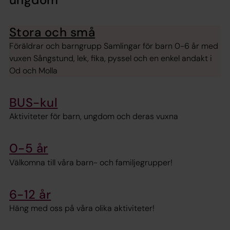
Stora och små
Föräldrar och barngrupp Samlingar för barn 0-6 år med
vuxen Sångstund, lek, fika, pyssel och en enkel andakt i
Od och Molla
BUS-kul
Aktiviteter för barn, ungdom och deras vuxna
0-5 år
Välkomna till våra barn- och familjegrupper!
6-12 år
Häng med oss på våra olika aktiviteter!