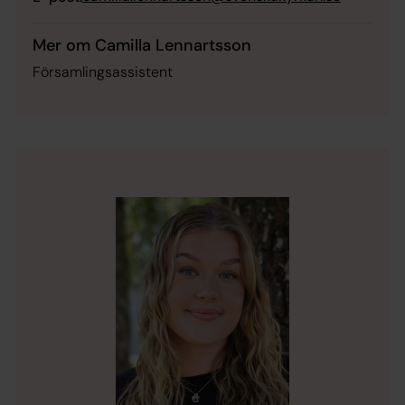
Mer om Camilla Lennartsson
Församlingsassistent