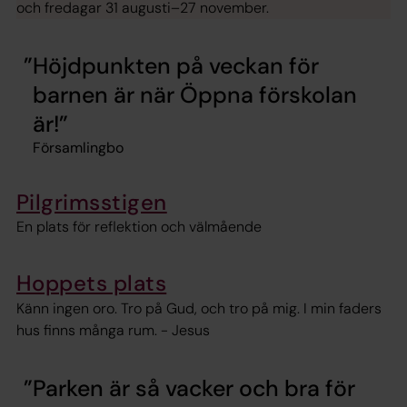
och fredagar 31 augusti–27 november.
Höjdpunkten på veckan för
barnen är när Öppna förskolan
är!
Församlingbo
Pilgrimsstigen
En plats för reflektion och välmående
Hoppets plats
Känn ingen oro. Tro på Gud, och tro på mig. I min faders
hus finns många rum. - Jesus
Parken är så vacker och bra för