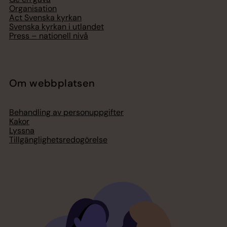
Organisation
Act Svenska kyrkan
Svenska kyrkan i utlandet
Press – nationell nivå
Om webbplatsen
Behandling av personuppgifter
Kakor
Lyssna
Tillgänglighetsredogörelse