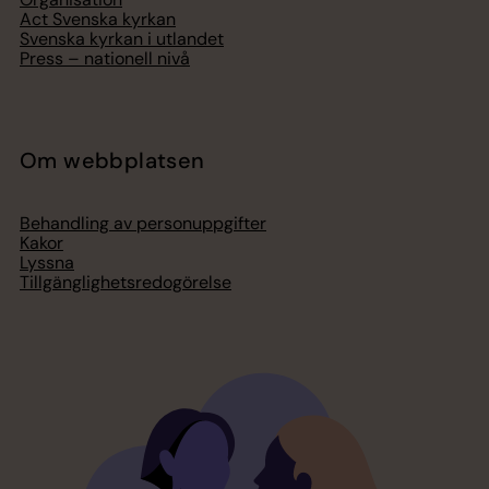
Act Svenska kyrkan
Svenska kyrkan i utlandet
Press – nationell nivå
Om webbplatsen
Behandling av personuppgifter
Kakor
Lyssna
Tillgänglighetsredogörelse