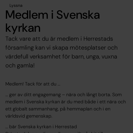
Lyssna
Medlem i Svenska
kyrkan
Tack vare att du är medlem i Herrestads
församling kan vi skapa mötesplatser och
värdefull verksamhet för barn, unga, vuxna
och gamla!
Medlem! Tack för att du ...
... ger av ditt engagemang – nära och långt borta. Som
medlem i Svenska kyrkan är du med både i ett nära och
ett globalt sammanhang, på hemmaplan och i en
världsvid gemenskap.
... bär Svenska kyrkan i Herrestad