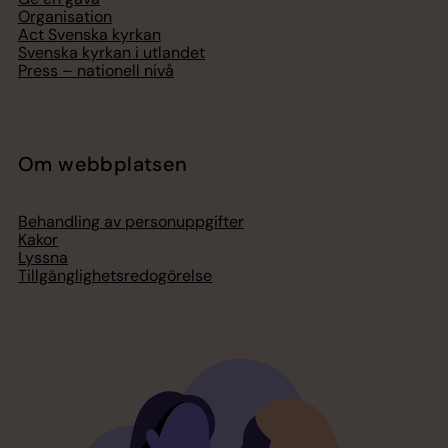
Organisation
Act Svenska kyrkan
Svenska kyrkan i utlandet
Press – nationell nivå
Om webbplatsen
Behandling av personuppgifter
Kakor
Lyssna
Tillgänglighetsredogörelse