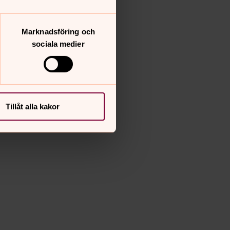
Marknadsföring och
sociala medier
Tillåt alla kakor