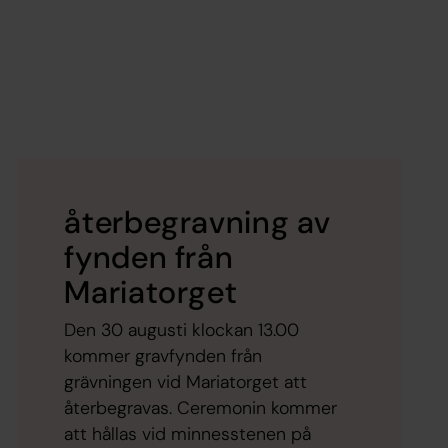
återbegravning av
fynden från
Mariatorget
Den 30 augusti klockan 13.00
kommer gravfynden från
grävningen vid Mariatorget att
återbegravas. Ceremonin kommer
att hållas vid minnesstenen på