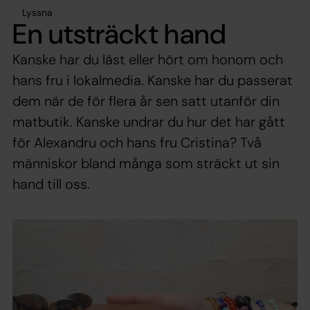
Lyssna
En utsträckt hand
Kanske har du läst eller hört om honom och
hans fru i lokalmedia. Kanske har du passerat
dem när de för flera år sen satt utanför din
matbutik. Kanske undrar du hur det har gått
för Alexandru och hans fru Cristina? Två
människor bland många som sträckt ut sin
hand till oss.