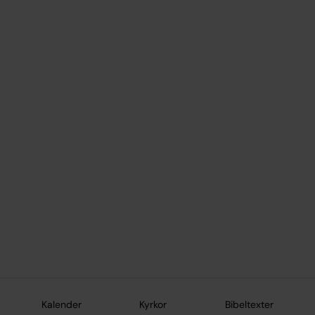
Kalender
Kyrkor
Bibeltexter