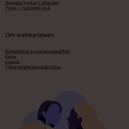
Svenska kyrkan i utlandet
Press – nationell nivå
Om webbplatsen
Behandling av personuppgifter
Kakor
Lyssna
Tillgänglighetsredogörelse