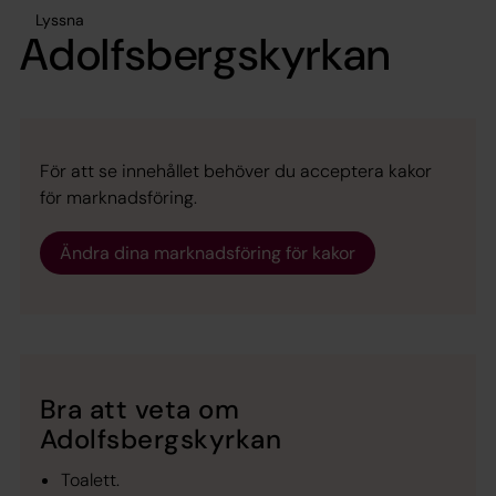
Lyssna
Adolfsbergskyrkan
För att se innehållet behöver du acceptera kakor
för marknadsföring.
Ändra dina marknadsföring för kakor
Bra att veta om
Adolfsbergskyrkan
Toalett.