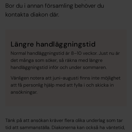
Bor du i annan församling behöver du
kontakta diakon där.
Längre handläggningstid
Normal handläggningstid är 8–10 veckor. Just nu är
det många som söker, så räkna med längre
handläggningstid inför och under sommaren.
Vänligen notera att juni-augusti finns inte möjlighet
att få personlig hjälp med att fylla i och skicka in
ansökningar.
Tänk på att ansökan kräver flera olika underlag som tar
tid att sammanställa. Diakonerna kan också ha väntetid,