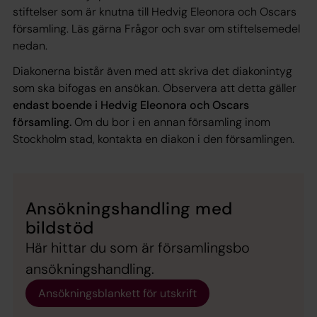
stiftelser som är knutna till Hedvig Eleonora och Oscars
församling. Läs gärna
Frågor och svar om stiftelsemedel
nedan.
Diakonerna bistår även med att skriva det diakonintyg
som ska bifogas en ansökan. Observera att detta gäller
endast boende i Hedvig Eleonora och Oscars
församling.
Om du bor i en annan församling inom
Stockholm stad, kontakta en diakon i den församlingen.
Ansökningshandling med
bildstöd
Här hittar du som är församlingsbo
ansökningshandling.
Ansökningsblankett för utskrift