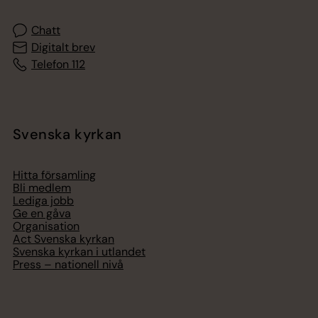
Chatt
Digitalt brev
Telefon 112
Svenska kyrkan
Hitta församling
Bli medlem
Lediga jobb
Ge en gåva
Organisation
Act Svenska kyrkan
Svenska kyrkan i utlandet
Press – nationell nivå