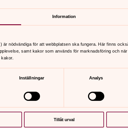
Information
) är nödvändiga för att webbplatsen ska fungera. Här finns ocks
pplevelse, samt kakor som används för marknadsföring och när vi
 kakor.
Inställningar
Analys
Tillåt urval