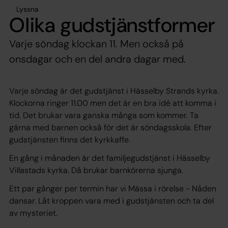
Lyssna
Olika gudstjänstformer
Varje söndag klockan 11. Men också på
onsdagar och en del andra dagar med.
Varje söndag är det gudstjänst i Hässelby Strands kyrka.
Klockorna ringer 11.00 men det är en bra idé att komma i
tid. Det brukar vara ganska många som kommer. Ta
gärna med barnen också för det är söndagsskola. Efter
gudstjänsten finns det kyrkkaffe.
En gång i månaden är det familjegudstjänst i Hässelby
Villastads kyrka. Då brukar barnkörerna sjunga.
Ett par gånger per termin har vi Mässa i rörelse - Nåden
dansar. Låt kroppen vara med i gudstjänsten och ta del
av mysteriet.