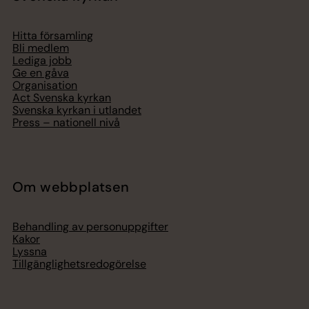
Hitta församling
Bli medlem
Lediga jobb
Ge en gåva
Organisation
Act Svenska kyrkan
Svenska kyrkan i utlandet
Press – nationell nivå
Om webbplatsen
Behandling av personuppgifter
Kakor
Lyssna
Tillgänglighetsredogörelse