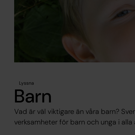
Lyssna
Barn
Vad är väl viktigare än våra barn? Sv
verksamheter för barn och unga i alla 