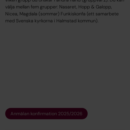
välja mellan fem grupper: Nasaret, Hopp & Galopp,
Nicea, Magdala (sommar) Funkiskonfa (ett samarbete
med Svenska kyrkorna i Halmstad kommun).
Anmälan konfirmation 2025/2026