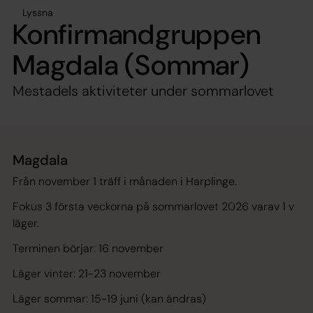
Lyssna
Konfirmandgruppen
Magdala (Sommar)
Mestadels aktiviteter under sommarlovet
Magdala
Från november 1 träff i månaden i Harplinge.
Fokus 3 första veckorna på sommarlovet 2026 varav 1 v
läger.
Terminen börjar: 16 november
Läger vinter: 21-23 november
Läger sommar: 15-19 juni (kan ändras)