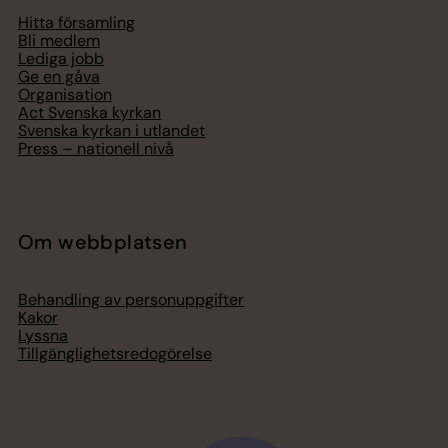
Hitta församling
Bli medlem
Lediga jobb
Ge en gåva
Organisation
Act Svenska kyrkan
Svenska kyrkan i utlandet
Press – nationell nivå
Om webbplatsen
Behandling av personuppgifter
Kakor
Lyssna
Tillgänglighetsredogörelse