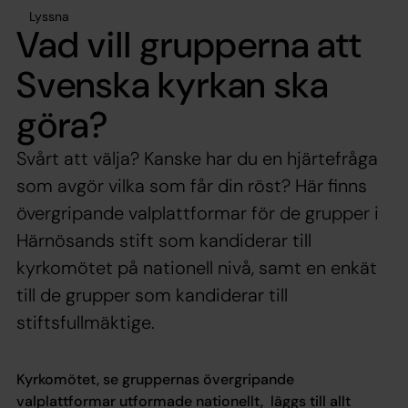
Lyssna
Vad vill grupperna att
Svenska kyrkan ska
göra?
Svårt att välja? Kanske har du en hjärtefråga
som avgör vilka som får din röst? Här finns
övergripande valplattformar för de grupper i
Härnösands stift som kandiderar till
kyrkomötet på nationell nivå, samt en enkät
till de grupper som kandiderar till
stiftsfullmäktige.
Kyrkomötet, se gruppernas övergripande
valplattformar utformade nationellt, läggs till allt