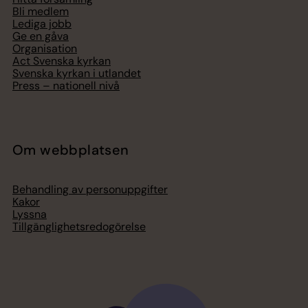
Bli medlem
Lediga jobb
Ge en gåva
Organisation
Act Svenska kyrkan
Svenska kyrkan i utlandet
Press – nationell nivå
Om webbplatsen
Behandling av personuppgifter
Kakor
Lyssna
Tillgänglighetsredogörelse