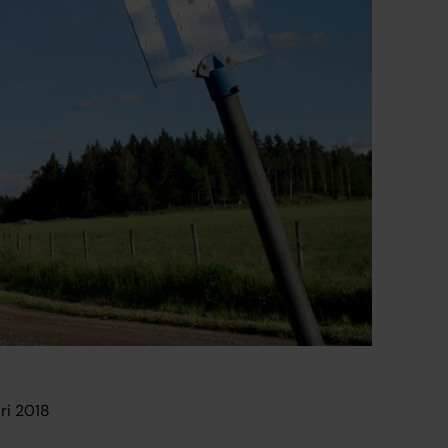
ri 2018