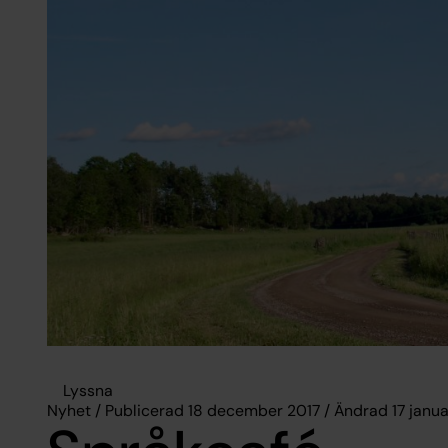
Lyssna
Nyhet / Publicerad 18 december 2017 / Ändrad 17 janua