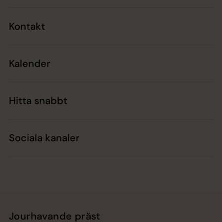
Kontakt
Kalender
Hitta snabbt
Sociala kanaler
Jourhavande präst