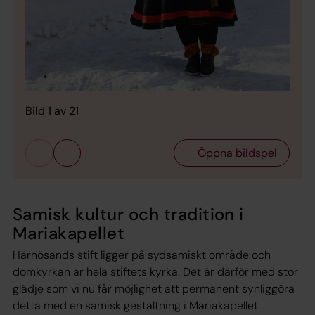
Bild 1 av 21
Öppna bildspel
Samisk kultur och tradition i
Mariakapellet
Härnösands stift ligger på sydsamiskt område och
domkyrkan är hela stiftets kyrka. Det är därför med stor
glädje som vi nu får möjlighet att permanent synliggöra
detta med en samisk gestaltning i Mariakapellet.